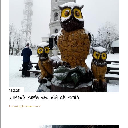
16.2.25
ZIMOWA SOWA 2/2. WIELKA SOWA.
Prześlij komentarz