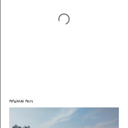
POPULARNE POSTY