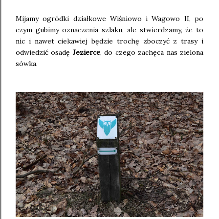
Mijamy ogródki działkowe Wiśniowo i Wagowo II, po
czym gubimy oznaczenia szlaku, ale stwierdzamy, że to
nic i nawet ciekawiej będzie trochę zboczyć z trasy i
odwiedzić osadę
Jezierce
, do czego zachęca nas zielona
sówka.