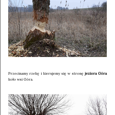
Przecinamy rzekę i kierujemy się w stronę
jeziora Góra
koło wsi Góra.