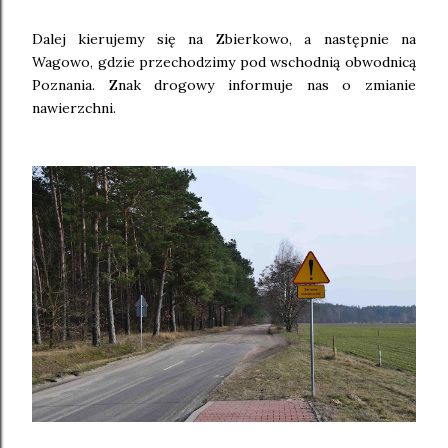
Dalej kierujemy się na Zbierkowo, a następnie na
Wagowo, gdzie przechodzimy pod wschodnią obwodnicą
Poznania. Znak drogowy informuje nas o zmianie
nawierzchni.