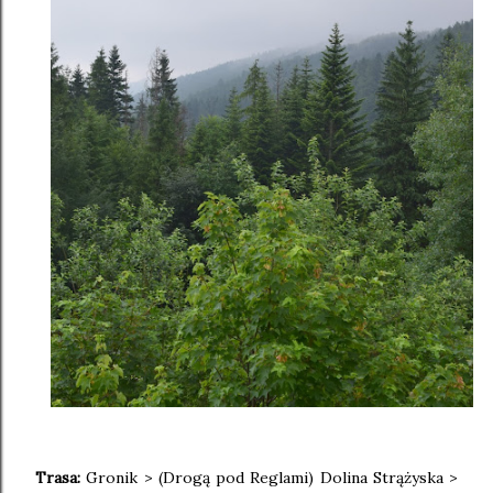
Trasa:
Gronik > (Drogą pod Reglami) Dolina Strążyska >