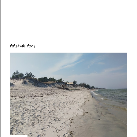
POPULARNE POSTY