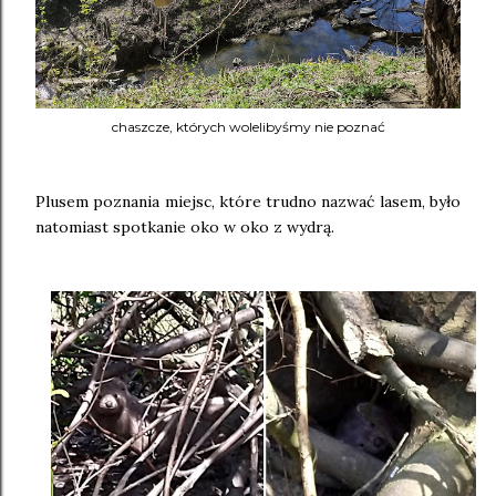
chaszcze, których wolelibyśmy nie poznać
Plusem poznania miejsc, które trudno nazwać lasem, było
natomiast spotkanie oko w oko z wydrą.