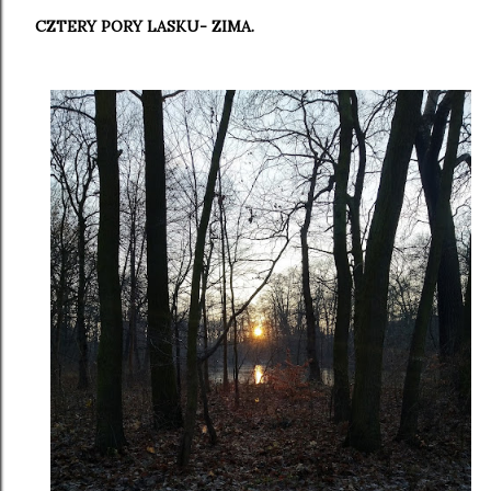
CZTERY PORY LASKU- ZIMA.