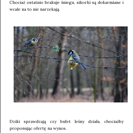
Chociaż ostatnio brakuje śniegu, sikorki są dokarmiane i
wcale na to nie narzekają.
Dziki sprawdzają czy bufet leśny działa, chociażby
proponując ofertę na wynos.