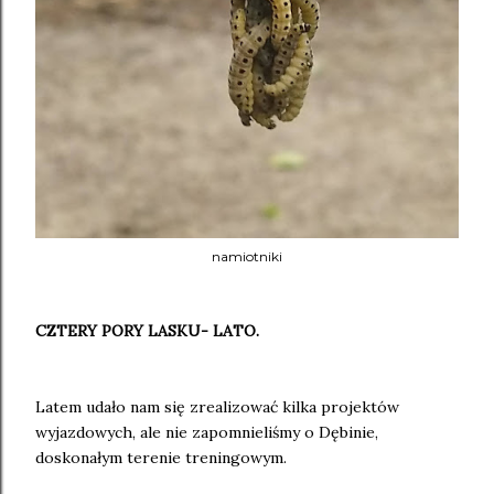
namiotniki
CZTERY PORY LASKU- LATO.
Latem udało nam się zrealizować kilka projektów
wyjazdowych, ale nie zapomnieliśmy o Dębinie,
doskonałym terenie treningowym.