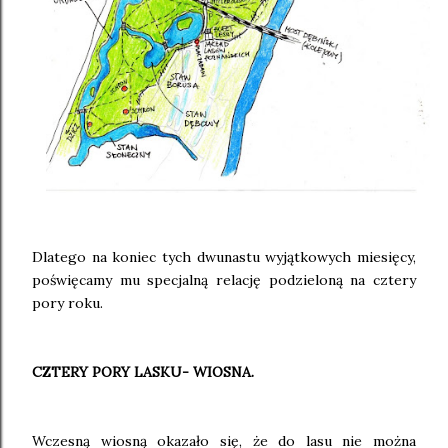
Dlatego na koniec tych dwunastu wyjątkowych miesięcy,
poświęcamy mu specjalną relację podzieloną na cztery
pory roku.
CZTERY PORY LASKU- WIOSNA.
Wczesną wiosną okazało się, że do lasu nie można