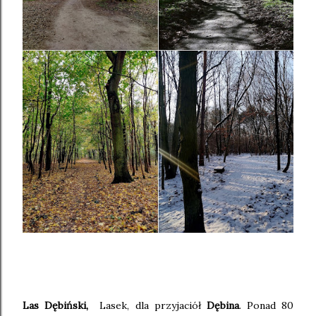
Las Dębiński,
Lasek, dla przyjaciół
Dębina
. Ponad 80