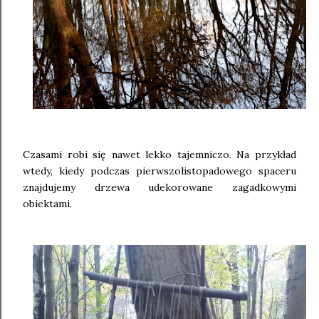
Czasami robi się nawet lekko tajemniczo. Na przykład
wtedy, kiedy podczas pierwszolistopadowego spaceru
znajdujemy drzewa udekorowane zagadkowymi
obiektami.