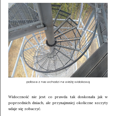
połowa z nas wchodzi na wieżę widokową
Widoczność nie jest co prawda tak doskonała jak w
poprzednich dniach, ale przynajmniej okoliczne szczyty
udaje się zobaczyć.