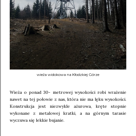
wieża widokowa na Kłodzkiej Górze
Wieża o ponad 30- metrowej wysokości robi wrażenie
nawet na tej połowie z nas, która nie ma lęku wysokości.
Konstrukcja jest niezwykle ażurowa, kręte stopnie
wykonane z metalowej kratki, a na górnym tarasie
wyczuwa się lekkie bujanie.