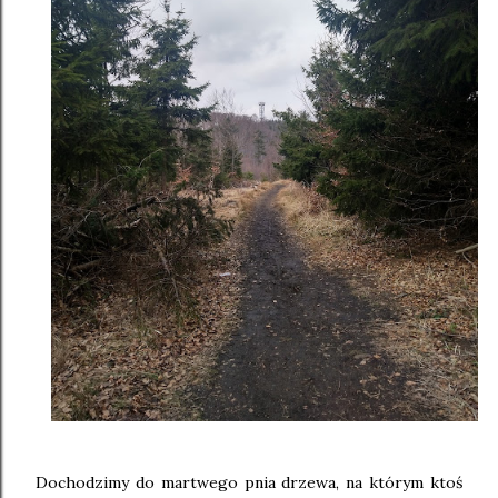
Dochodzimy do martwego pnia drzewa, na którym ktoś