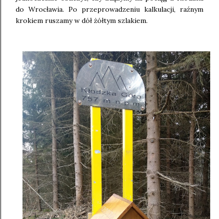
do Wrocławia. Po przeprowadzeniu kalkulacji, raźnym
krokiem ruszamy w dół żółtym szlakiem.