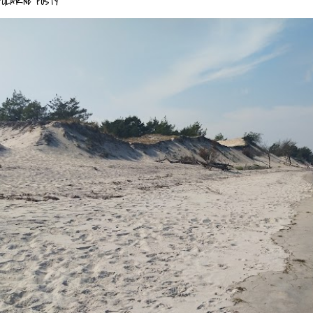
PULARNE POSTY