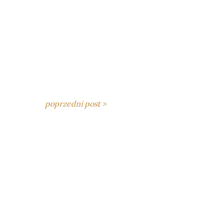
poprzedni post >