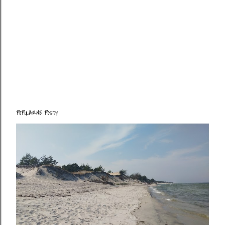
POPULARNE POSTY