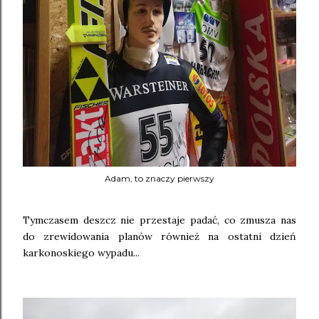
Adam, to znaczy pierwszy
Tymczasem deszcz nie przestaje padać, co zmusza nas
do zrewidowania planów również na ostatni dzień
karkonoskiego wypadu...