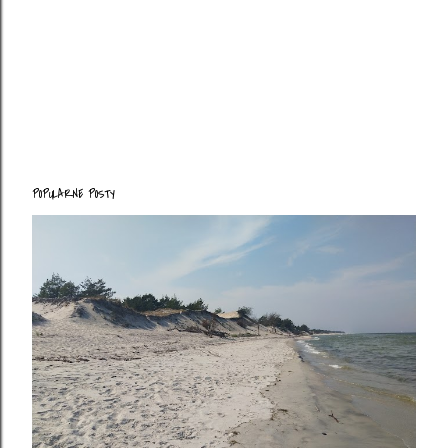
POPULARNE POSTY