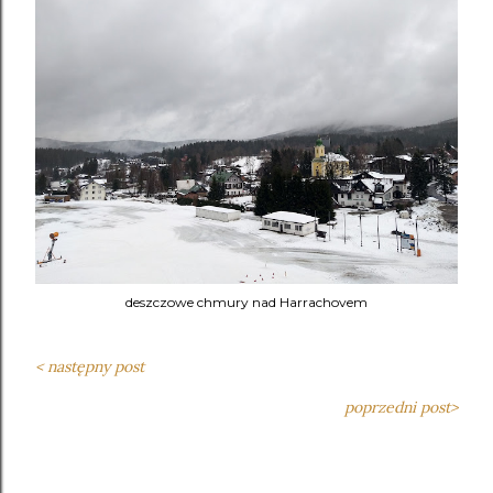
deszczowe chmury nad Harrachovem
< następny post
poprzedni post>