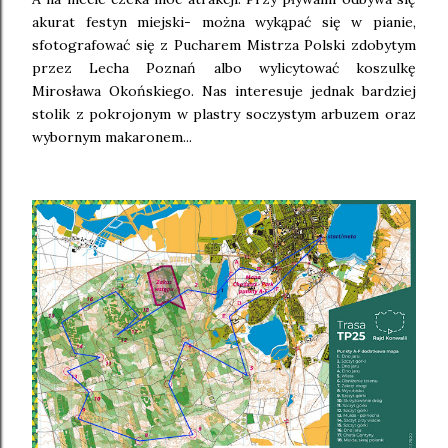
akurat festyn miejski- można wykąpać się w pianie,
sfotografować się z Pucharem Mistrza Polski zdobytym
przez Lecha Poznań albo wylicytować koszulkę
Mirosława Okońskiego. Nas interesuje jednak bardziej
stolik z pokrojonym w plastry soczystym arbuzem oraz
wybornym makaronem...