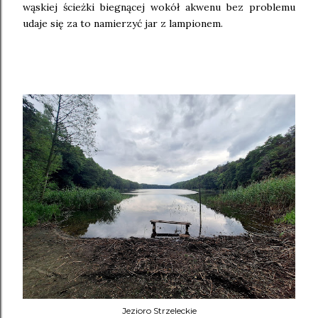
wąskiej ścieżki biegnącej wokół akwenu bez problemu
udaje się za to namierzyć jar z lampionem.
Jezioro Strzeleckie