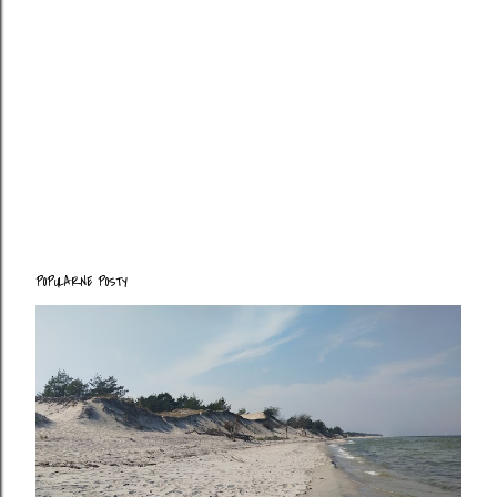
POPULARNE POSTY