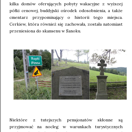
kilka domów oferujących pobyty wakacyjne z wyższej
półki cenowej, buddyjski ośrodek odosobnienia, a także
cmentarz przypominający o historii tego miejsca.
Cerkiew, która również się zachowała, została natomiast
przeniesiona do skansenu w Sanoku.
Niektóre z tutejszych pensjonatów skłonne są
przyjmować na nocleg w warunkach turystycznych