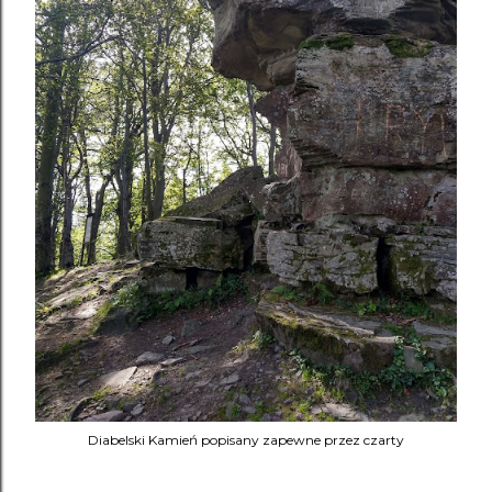
Diabelski Kamień popisany zapewne przez czarty