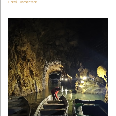
Prześlij komentarz