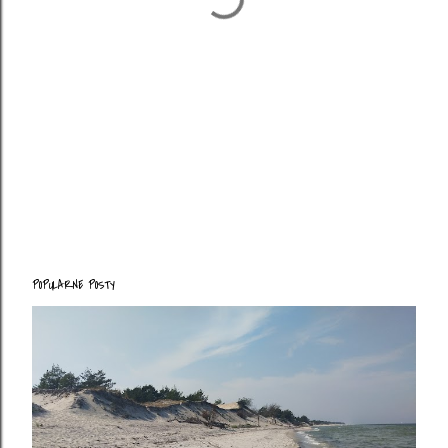
POPULARNE POSTY