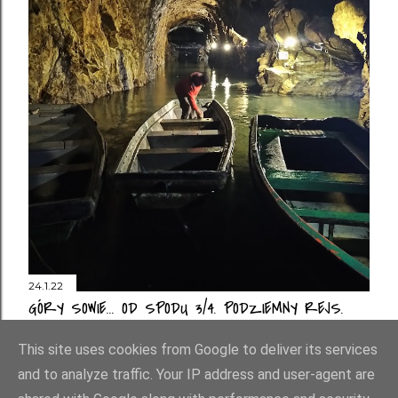
24.1.22
GÓRY SOWIE... OD SPODU 3/4. PODZIEMNY REJS.
Prześlij komentarz
This site uses cookies from Google to deliver its services
and to analyze traffic. Your IP address and user-agent are