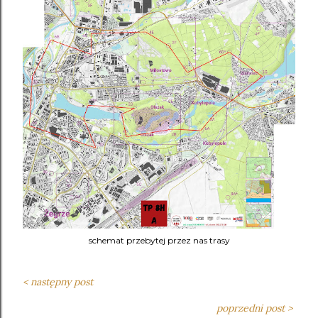
schemat przebytej przez nas trasy
< następny post
poprzedni post >